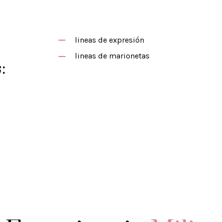
lineas de expresión
lineas de marionetas
: