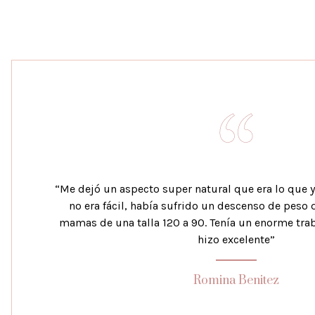
“Me dejó un aspecto super natural que era lo que 
no era fácil, había sufrido un descenso de peso
mamas de una talla 120 a 90. Tenía un enorme traba
hizo excelente”
Romina Benitez