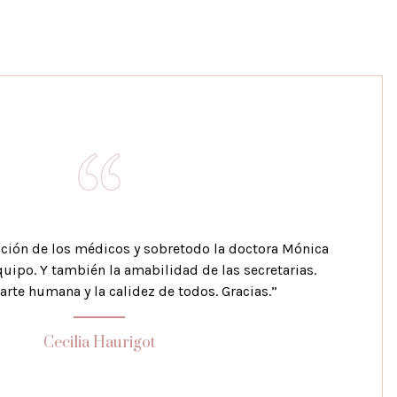
ención de los médicos y sobretodo la doctora Mónica
quipo. Y también la amabilidad de las secretarias.
arte humana y la calidez de todos. Gracias.”
Cecilia Haurigot