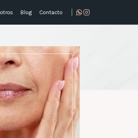
otros
Blog
Contacto