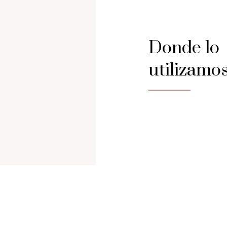
Donde lo
utilizamos