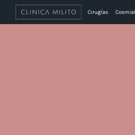
Cirugías
Cosmiat