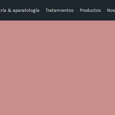
ría & aparatología
Tratamientos
Productos
Nos