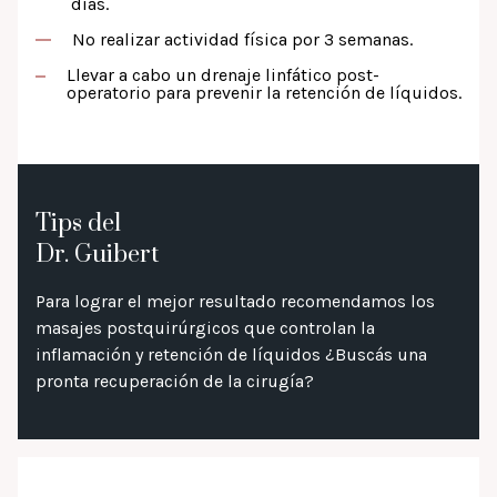
días.
No realizar actividad física por 3 semanas.
Llevar a cabo un drenaje linfático post-
operatorio para prevenir la retención de líquidos.
Tips del
Dr. Guibert
Para lograr el mejor resultado recomendamos los
masajes postquirúrgicos que controlan la
inflamación y retención de líquidos ¿Buscás una
pronta recuperación de la cirugía?