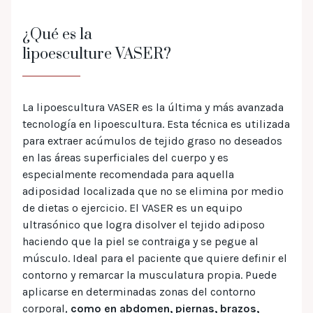
¿Qué es la
lipoesculture VASER?
La lipoescultura VASER es la última y más avanzada
tecnología en lipoescultura. Esta técnica es utilizada
para extraer acúmulos de tejido graso no deseados
en las áreas superficiales del cuerpo y es
especialmente recomendada para aquella
adiposidad localizada que no se elimina por medio
de dietas o ejercicio. El VASER es un equipo
ultrasónico que logra disolver el tejido adiposo
haciendo que la piel se contraiga y se pegue al
músculo. Ideal para el paciente que quiere definir el
contorno y remarcar la musculatura propia. Puede
aplicarse en determinadas zonas del contorno
corporal,
como en abdomen, piernas, brazos,