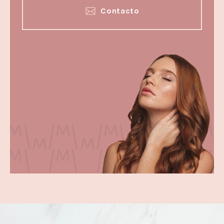
Contacto