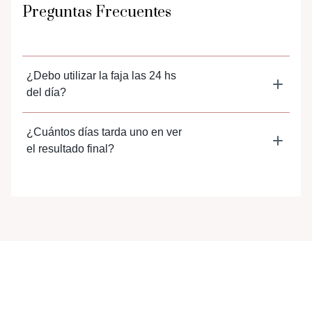
Preguntas
Frecuentes
¿Debo utilizar la faja las 24 hs
del día?
¿Cuántos días tarda uno en ver
el resultado final?