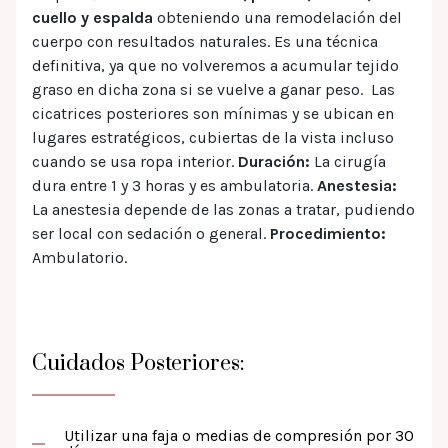
cuello y espalda
obteniendo una remodelación del
cuerpo con resultados naturales. Es una técnica
definitiva, ya que no volveremos a acumular tejido
graso en dicha zona si se vuelve a ganar peso. Las
cicatrices posteriores son mínimas y se ubican en
lugares estratégicos, cubiertas de la vista incluso
cuando se usa ropa interior.
Duración:
La cirugía
dura entre 1 y 3 horas y es ambulatoria.
Anestesia:
La anestesia depende de las zonas a tratar, pudiendo
ser local con sedación o general.
Procedimiento:
Ambulatorio.
Cuidados Posteriores:
Utilizar una faja o medias de compresión por 30