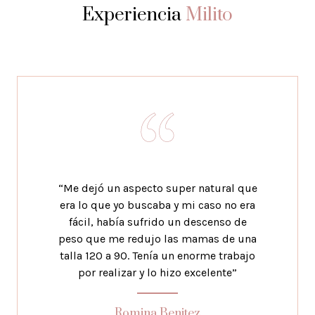
Experiencia
Milito
“Me dejó un aspecto super natural que
era lo que yo buscaba y mi caso no era
fácil, había sufrido un descenso de
peso que me redujo las mamas de una
talla 120 a 90. Tenía un enorme trabajo
por realizar y lo hizo excelente”
Romina Benitez