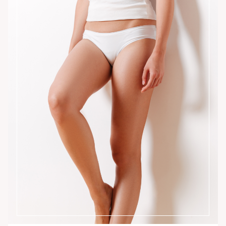
Instagram