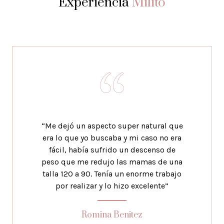
Experiencia
Milito
“Me dejó un aspecto super natural que
era lo que yo buscaba y mi caso no era
fácil, había sufrido un descenso de
peso que me redujo las mamas de una
talla 120 a 90. Tenía un enorme trabajo
por realizar y lo hizo excelente”
Romina Benitez