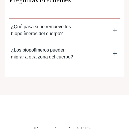
Preguntas
Frecuentes
¿Qué pasa si no remuevo los
biopolímeros del cuerpo?
¿Los biopolímeros pueden
migrar a otra zona del cuerpo?