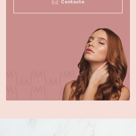
Contacto