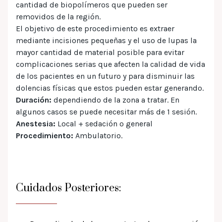
cantidad de biopolímeros que pueden ser
removidos de la región.
El objetivo de este procedimiento es extraer
mediante incisiones pequeñas y el uso de lupas la
mayor cantidad de material posible para evitar
complicaciones serias que afecten la calidad de vida
de los pacientes en un futuro y para disminuir las
dolencias físicas que estos pueden estar generando.
Duración:
dependiendo de la zona a tratar. En
algunos casos se puede necesitar más de 1 sesión.
Anestesia:
Local + sedación o general
Procedimiento:
Ambulatorio.
Cuidados Posteriores: