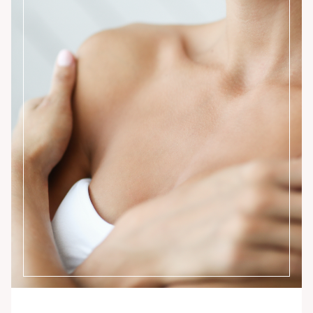
Instagram