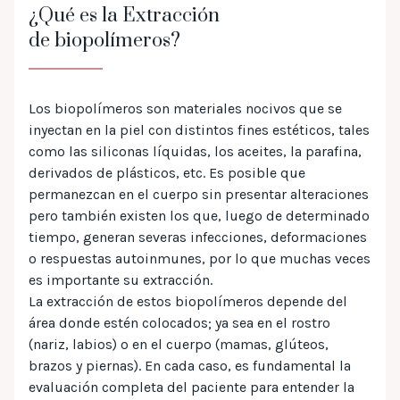
¿Qué es la Extracción
de biopolímeros?
Los biopolímeros son materiales nocivos que se
inyectan en la piel con distintos fines estéticos, tales
como las siliconas líquidas, los aceites, la parafina,
derivados de plásticos, etc. Es posible que
permanezcan en el cuerpo sin presentar alteraciones
pero también existen los que, luego de determinado
tiempo, generan severas infecciones, deformaciones
o respuestas autoinmunes, por lo que muchas veces
es importante su extracción.
La extracción de estos biopolímeros depende del
área donde estén colocados; ya sea en el rostro
(nariz, labios) o en el cuerpo (mamas, glúteos,
brazos y piernas). En cada caso, es fundamental la
evaluación completa del paciente para entender la