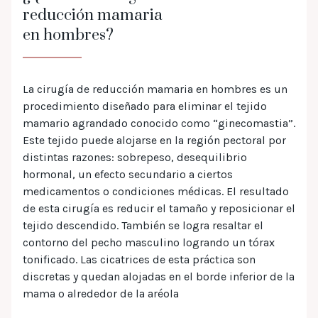
reducción mamaria
en hombres?
La cirugía de reducción mamaria en hombres es un
procedimiento diseñado para eliminar el tejido
mamario agrandado conocido como “ginecomastia”.
Este tejido puede alojarse en la región pectoral por
distintas razones: sobrepeso, desequilibrio
hormonal, un efecto secundario a ciertos
medicamentos o condiciones médicas. El resultado
de esta cirugía es reducir el tamaño y reposicionar el
tejido descendido. También se logra resaltar el
contorno del pecho masculino logrando un tórax
tonificado. Las cicatrices de esta práctica son
discretas y quedan alojadas en el borde inferior de la
mama o alrededor de la aréola