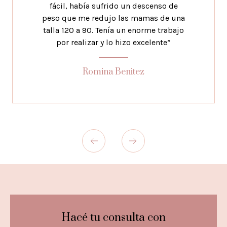
fácil, había sufrido un descenso de
peso que me redujo las mamas de una
talla 120 a 90. Tenía un enorme trabajo
por realizar y lo hizo excelente”
Romina Benitez
Hacé tu consulta con