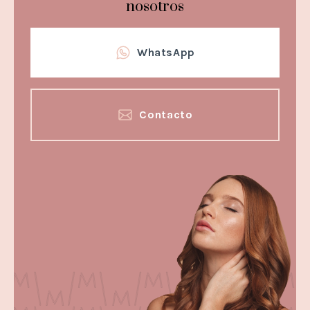
nosotros
WhatsApp
Contacto