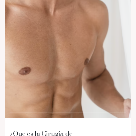
Instagram
¿Que es la Cirugía de