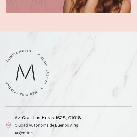
Av. Gral. Las Heras 1628, C1018
Ciudad Autónoma de Buenos Aires
Argentina