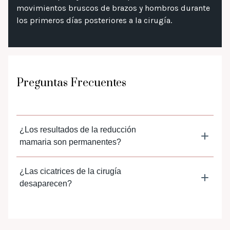
movimientos bruscos de brazos y hombros durante
los primeros días posteriores a la cirugía.
Preguntas
Frecuentes
¿Los resultados de la reducción
mamaria son permanentes?
¿Las cicatrices de la cirugía
desaparecen?