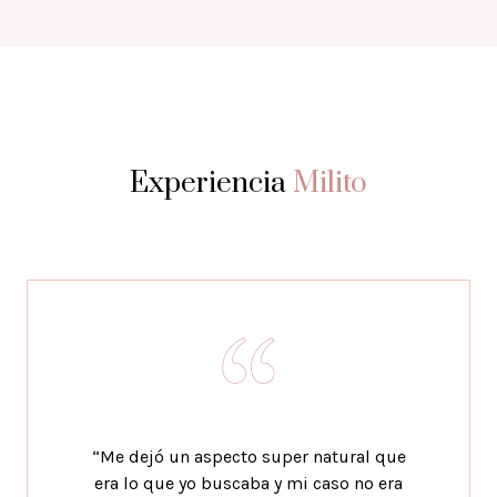
Experiencia
Milito
“Me dejó un aspecto super natural que
era lo que yo buscaba y mi caso no era