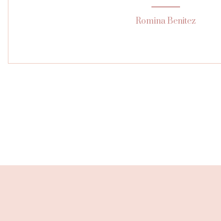
Romina Benitez