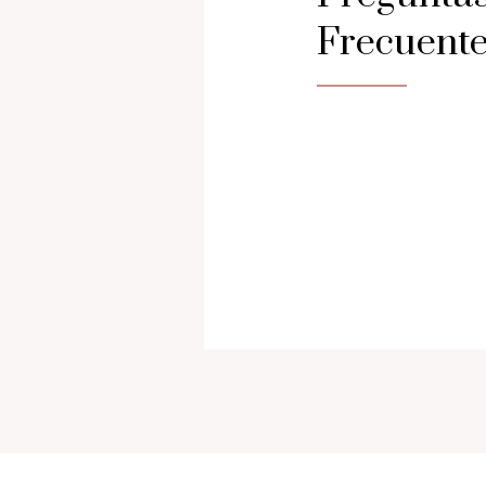
Frecuent