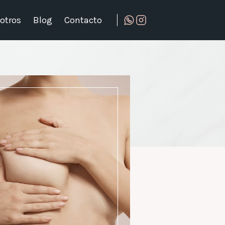
otros
Blog
Contacto