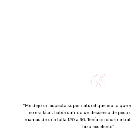
“Me dejó un aspecto super natural que era lo que 
no era fácil, había sufrido un descenso de peso
mamas de una talla 120 a 90. Tenía un enorme traba
hizo excelente”