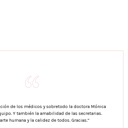
ención de los médicos y sobretodo la doctora Mónica
quipo. Y también la amabilidad de las secretarias.
arte humana y la calidez de todos. Gracias.”