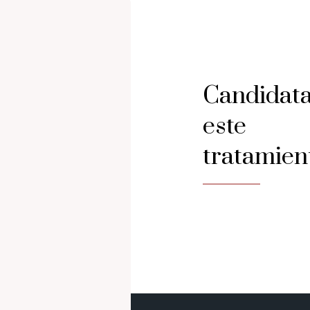
Candidata
este
tratamien