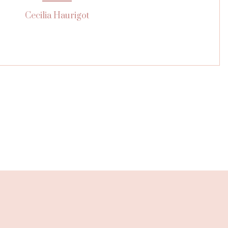
Cecilia Haurigot