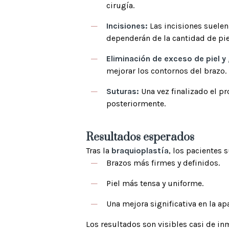
cirugía.
Incisiones:
Las incisiones suelen 
dependerán de la cantidad de piel
Eliminación de exceso de piel y
mejorar los contornos del brazo.
Suturas:
Una vez finalizado el pr
posteriormente.
Resultados esperados
Tras la
braquioplastía
, los pacientes 
Brazos más firmes y definidos.
Piel más tensa y uniforme.
Una mejora significativa en la ap
Los resultados son visibles casi de 