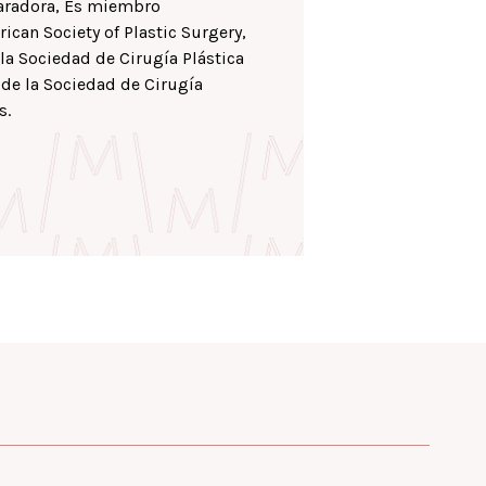
eparadora, Es miembro
rican Society of Plastic Surgery,
a Sociedad de Cirugía Plástica
 de la Sociedad de Cirugía
s.