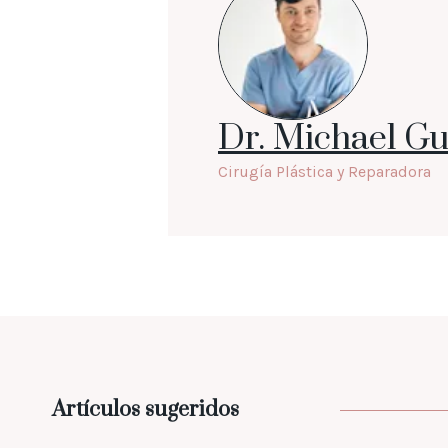
Dr. Michael Gu
Cirugía Plástica y Reparadora
Artículos sugeridos